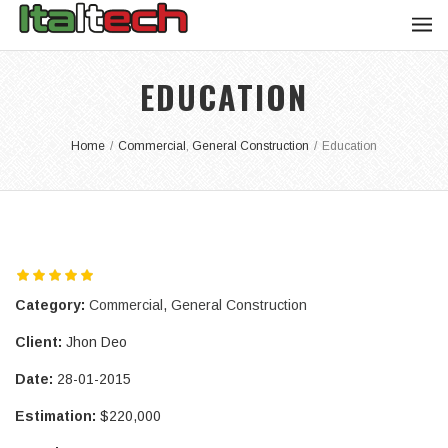
EDUCATION
Home
/
Commercial
,
General Construction
/
Education
Category:
Commercial
,
General Construction
Client:
Jhon Deo
Date:
28-01-2015
Estimation:
$220,000