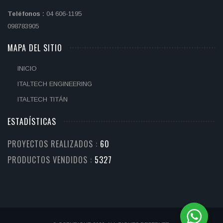
Teléfonos :
04 606-1195
098783905
MAPA DEL SITIO
INICIO
ITALTECH ENGINEERING
ITALTECH TITÁN
ESTADÍSTICAS
PROYECTOS REALIZADOS :
67
PRODUCTOS VENDIDOS :
6115