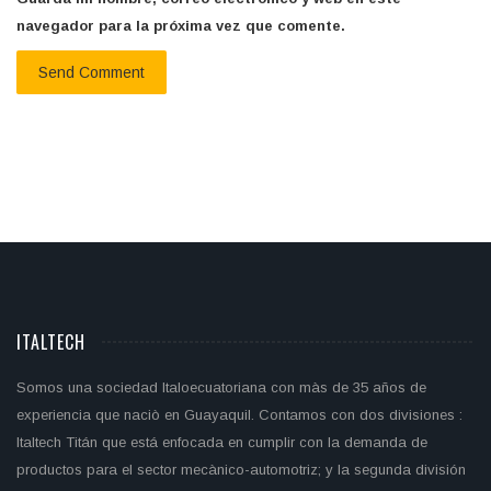
navegador para la próxima vez que comente.
ITALTECH
Somos una sociedad Italoecuatoriana con màs de 35 años de
experiencia que naciò en Guayaquil. Contamos con dos divisiones :
Italtech Titán que está enfocada en cumplir con la demanda de
productos para el sector mecànico-automotriz; y la segunda división