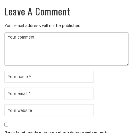
Leave A Comment
Your email address will not be published.
Guarda mi nombre, correo electrónico y web en este