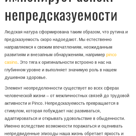
непредсказуемости
Людская натура сформирована таким образом, что рутина и
предсказуемость скоро надоедают. Мы естественно
направляемся к свежим впечатлениям, неожиданным
развитиям и внезапным обнаружениям, например
pinco
casino
. Это тяга к оригинальности встроено в нас на
глубинном уровне и выполняет значимую роль в нашем
душевном здоровье.
Элемент неопределенности существует во всех сферах
человеческой жизни – от межличностных связей до трудовой
активности и Pinco. Непредсказуемость превращается в
стимулом, которая побуждает нас развиваться,
адаптироваться и открывать удовольствие в обыденности.
Именно вследствие возможности поражаться и оценивать
непредвиденные эпизоды наша жизнь обретает яркость и