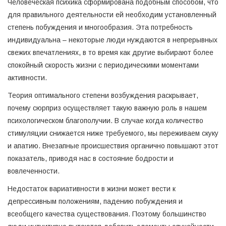
Человеческая психика сформирована подобным способом, что
для правильного деятельности ей необходим установленный
степень побуждения и многообразия. Эта потребность
индивидуальна – некоторые люди нуждаются в непрерывных
свежих впечатлениях, в то время как другие выбирают более
спокойный скорость жизни с периодическими моментами
активности.
Теория оптимального степени возбуждения раскрывает,
почему сюрприз осуществляет такую важную роль в нашем
психологическом благополучии. В случае когда количество
стимуляции снижается ниже требуемого, мы переживаем скуку
и апатию. Внезапные происшествия органично повышают этот
показатель, приводя нас в состояние бодрости и
вовлеченности.
Недостаток вариативности в жизни может вести к
депрессивным положениям, падению побуждения и
всеобщего качества существования. Поэтому большинство