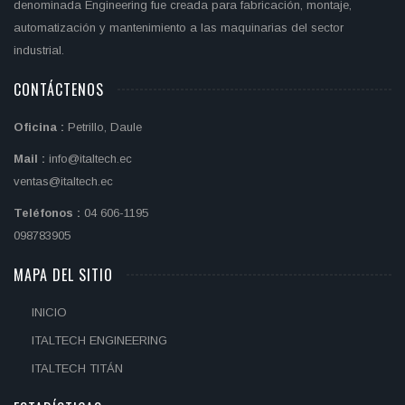
denominada Engineering fue creada para fabricación, montaje,
automatización y mantenimiento a las maquinarias del sector
industrial.
CONTÁCTENOS
Oficina :
Petrillo, Daule
Mail :
info@italtech.ec
ventas@italtech.ec
Teléfonos :
04 606-1195
098783905
MAPA DEL SITIO
INICIO
ITALTECH ENGINEERING
ITALTECH TITÁN