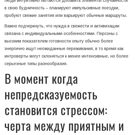
люди интуитивно пытаются добавить элементы случайности
в свою будничность – планируют импульсивные поездки,
пробуют свежие занятия или варьируют обычные маршруты.
Важно подчеркнуть, что нужда в свежести и активизации
связана с индивидуальными особенностями. Персоны с
высоким показателем готовности опыту обычно более
энергично ищут неожиданные переживания, в то время как
интроверты могут склоняться к менее интенсивные, но более
серьезные типы разнообразия.
В момент когда
непредсказуемость
становится стрессом:
черта между приятным и