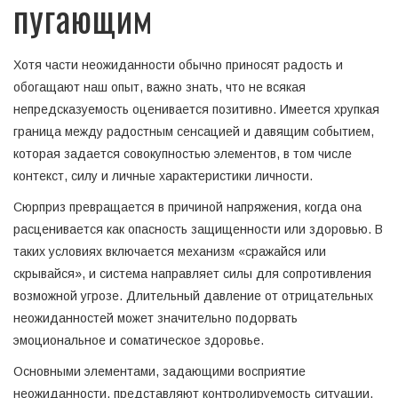
пугающим
Хотя части неожиданности обычно приносят радость и
обогащают наш опыт, важно знать, что не всякая
непредсказуемость оценивается позитивно. Имеется хрупкая
граница между радостным сенсацией и давящим событием,
которая задается совокупностью элементов, в том числе
контекст, силу и личные характеристики личности.
Сюрприз превращается в причиной напряжения, когда она
расценивается как опасность защищенности или здоровью. В
таких условиях включается механизм «сражайся или
скрывайся», и система направляет силы для сопротивления
возможной угрозе. Длительный давление от отрицательных
неожиданностей может значительно подорвать
эмоциональное и соматическое здоровье.
Основными элементами, задающими восприятие
неожиданности, представляют контролируемость ситуации,