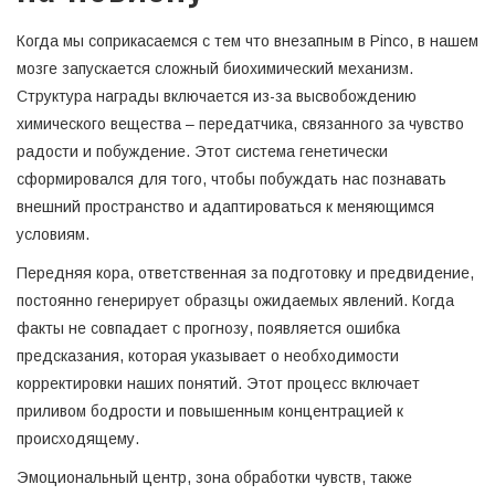
Когда мы соприкасаемся с тем что внезапным в Pinco, в нашем
мозге запускается сложный биохимический механизм.
Структура награды включается из-за высвобождению
химического вещества – передатчика, связанного за чувство
радости и побуждение. Этот система генетически
сформировался для того, чтобы побуждать нас познавать
внешний пространство и адаптироваться к меняющимся
условиям.
Передняя кора, ответственная за подготовку и предвидение,
постоянно генерирует образцы ожидаемых явлений. Когда
факты не совпадает с прогнозу, появляется ошибка
предсказания, которая указывает о необходимости
корректировки наших понятий. Этот процесс включает
приливом бодрости и повышенным концентрацией к
происходящему.
Эмоциональный центр, зона обработки чувств, также