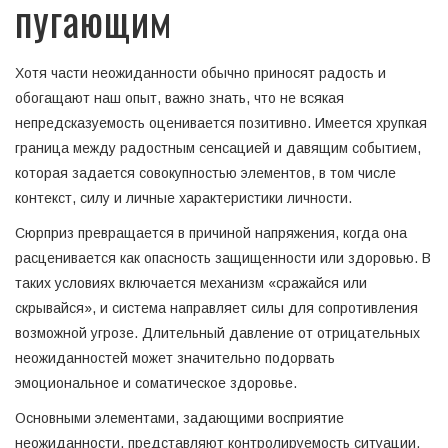
пугающим
Хотя части неожиданности обычно приносят радость и
обогащают наш опыт, важно знать, что не всякая
непредсказуемость оценивается позитивно. Имеется хрупкая
граница между радостным сенсацией и давящим событием,
которая задается совокупностью элементов, в том числе
контекст, силу и личные характеристики личности.
Сюрприз превращается в причиной напряжения, когда она
расценивается как опасность защищенности или здоровью. В
таких условиях включается механизм «сражайся или
скрывайся», и система направляет силы для сопротивления
возможной угрозе. Длительный давление от отрицательных
неожиданностей может значительно подорвать
эмоциональное и соматическое здоровье.
Основными элементами, задающими восприятие
неожиданности, представляют контролируемость ситуации,