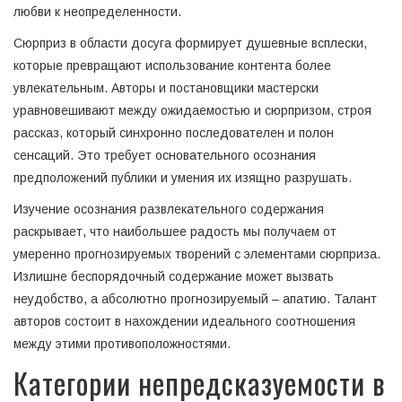
любви к неопределенности.
Сюрприз в области досуга формирует душевные всплески,
которые превращают использование контента более
увлекательным. Авторы и постановщики мастерски
уравновешивают между ожидаемостью и сюрпризом, строя
рассказ, который синхронно последователен и полон
сенсаций. Это требует основательного осознания
предположений публики и умения их изящно разрушать.
Изучение осознания развлекательного содержания
раскрывает, что наибольшее радость мы получаем от
умеренно прогнозируемых творений с элементами сюрприза.
Излишне беспорядочный содержание может вызвать
неудобство, а абсолютно прогнозируемый – апатию. Талант
авторов состоит в нахождении идеального соотношения
между этими противоположностями.
Категории непредсказуемости в