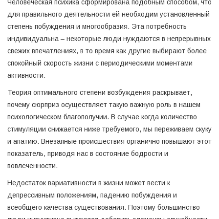
Человеческая психика сформирована подобным способом, что
для правильного деятельности ей необходим установленный
степень побуждения и многообразия. Эта потребность
индивидуальна – некоторые люди нуждаются в непрерывных
свежих впечатлениях, в то время как другие выбирают более
спокойный скорость жизни с периодическими моментами
активности.
Теория оптимального степени возбуждения раскрывает,
почему сюрприз осуществляет такую важную роль в нашем
психологическом благополучии. В случае когда количество
стимуляции снижается ниже требуемого, мы переживаем скуку
и апатию. Внезапные происшествия органично повышают этот
показатель, приводя нас в состояние бодрости и
вовлеченности.
Недостаток вариативности в жизни может вести к
депрессивным положениям, падению побуждения и
всеобщего качества существования. Поэтому большинство