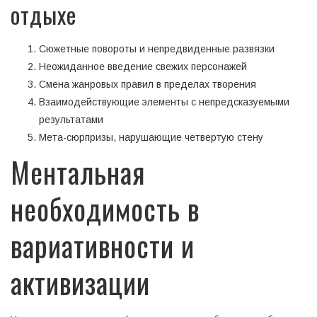
отдыхе
Сюжетные повороты и непредвиденные развязки
Неожиданное введение свежих персонажей
Смена жанровых правил в пределах творения
Взаимодействующие элементы с непредсказуемыми
результатами
Мета-сюрпризы, нарушающие четвертую стену
Ментальная
необходимость в
вариативности и
активизации