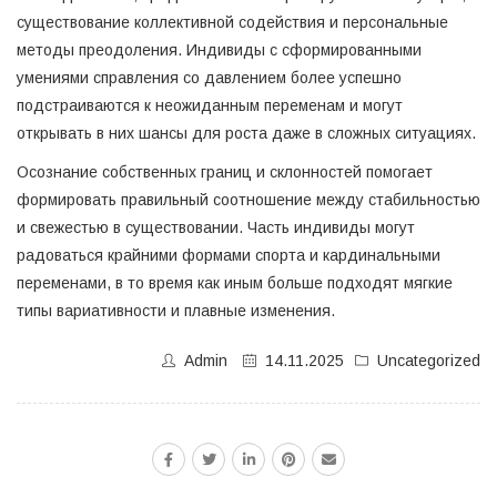
существование коллективной содействия и персональные
методы преодоления. Индивиды с сформированными
умениями справления со давлением более успешно
подстраиваются к неожиданным переменам и могут
открывать в них шансы для роста даже в сложных ситуациях.
Осознание собственных границ и склонностей помогает
формировать правильный соотношение между стабильностью
и свежестью в существовании. Часть индивиды могут
радоваться крайними формами спорта и кардинальными
переменами, в то время как иным больше подходят мягкие
типы вариативности и плавные изменения.
Admin
14.11.2025
Uncategorized