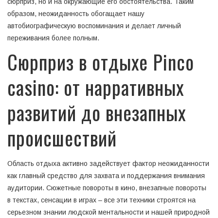
сюрприз, но и на окружающие его обстоятельства. Таким
образом, неожиданность обогащает нашу
автобиографическую воспоминания и делает личный
переживания более полным.
Сюрприз в отдыхе Pinco
casino: от нарративных
развитий до внезапных
происшествий
Область отдыха активно задействует фактор неожиданности
как главный средство для захвата и поддержания внимания
аудитории. Сюжетные повороты в кино, внезапные повороты
в текстах, сенсации в играх – все эти техники строятся на
серьезном знании людской ментальности и нашей природной