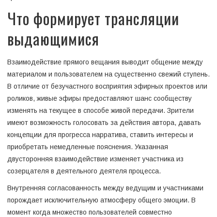
Что формирует трансляции
выдающимися
Взаимодействие прямого вещания выводит общение между
материалом и пользователем на существенно свежий ступень.
В отличие от безучастного восприятия эфирных проектов или
роликов, живые эфиры предоставляют шанс сообществу
изменять на текущее в способе живой передачи. Зрители
имеют возможность голосовать за действия автора, давать
концепции для прогресса нарратива, ставить интересы и
приобретать немедленные пояснения. Указанная
двусторонняя взаимодействие изменяет участника из
созерцателя в деятельного деятеля процесса.
Внутренняя согласованность между ведущим и участниками
порождает исключительную атмосферу общего эмоции. В
момент когда множество пользователей совместно