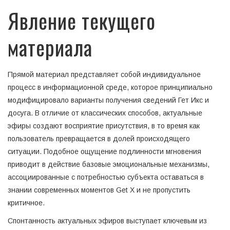
Явление текущего
материала
Прямой материал представляет собой индивидуальное
процесс в информационной среде, которое принципиально
модифицировало варианты получения сведений Гет Икс и
досуга. В отличие от классических способов, актуальные
эфиры создают восприятие присутствия, в то время как
пользователь превращается в долей происходящего
ситуации. Подобное ощущение подлинности мгновения
приводит в действие базовые эмоциональные механизмы,
ассоциированные с потребностью субъекта оставаться в
знании современных моментов Get X и не пропустить
критичное.
Спонтанность актуальных эфиров выступает ключевым из