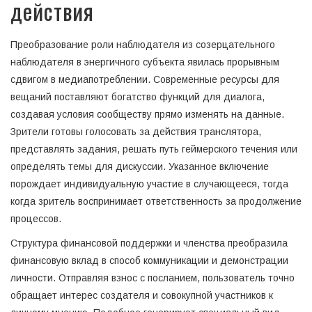
действия
Преобразование роли наблюдателя из созерцательного
наблюдателя в энергичного субъекта явилась прорывным
сдвигом в медиапотреблении. Современные ресурсы для
вещаний поставляют богатство функций для диалога,
создавая условия сообществу прямо изменять на данные.
Зрители готовы голосовать за действия транслятора,
представлять задания, решать путь геймерского течения или
определять темы для дискуссии. Указанное включение
порождает индивидуальную участие в случающееся, тогда
когда зритель воспринимает ответственность за продолжение
процессов.
Структура финансовой поддержки и членства преобразила
финансовую вклад в способ коммуникации и демонстрации
личности. Отправляя взнос с посланием, пользователь точно
обращает интерес создателя и совокупной участников к