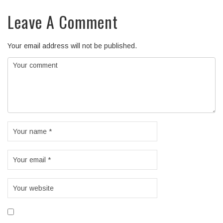
Leave A Comment
Your email address will not be published.