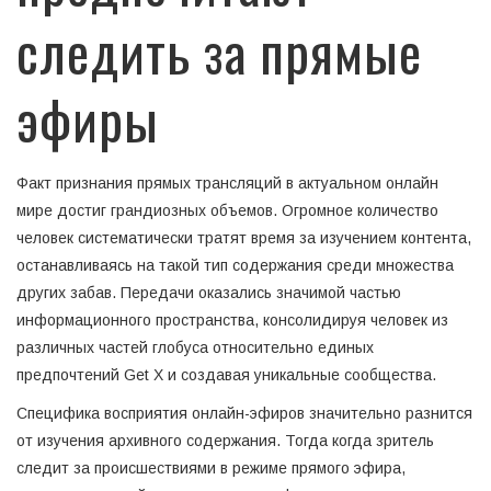
следить за прямые
эфиры
Факт признания прямых трансляций в актуальном онлайн
мире достиг грандиозных объемов. Огромное количество
человек систематически тратят время за изучением контента,
останавливаясь на такой тип содержания среди множества
других забав. Передачи оказались значимой частью
информационного пространства, консолидируя человек из
различных частей глобуса относительно единых
предпочтений Get X и создавая уникальные сообщества.
Специфика восприятия онлайн-эфиров значительно разнится
от изучения архивного содержания. Тогда когда зритель
следит за происшествиями в режиме прямого эфира,