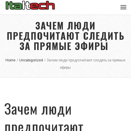
ЗАЧЕМ ЛЮДИ
ПРЕДПОЧИТАЮТ СЛЕДИТЬ
ЗА ПРЯМЫЕ ЭФИРЫ
Home
/
Uncategorized
/
Зачем люди предпочитают следить за прямые
эфиры
Зачем люди
предпочитают