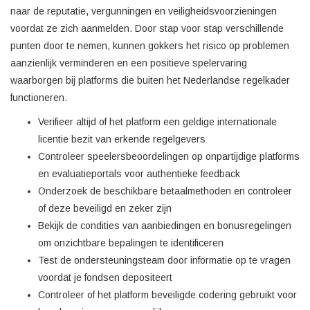
naar de reputatie, vergunningen en veiligheidsvoorzieningen
voordat ze zich aanmelden. Door stap voor stap verschillende
punten door te nemen, kunnen gokkers het risico op problemen
aanzienlijk verminderen en een positieve spelervaring
waarborgen bij platforms die buiten het Nederlandse regelkader
functioneren.
Verifieer altijd of het platform een geldige internationale
licentie bezit van erkende regelgevers
Controleer speelersbeoordelingen op onpartijdige platforms
en evaluatieportals voor authentieke feedback
Onderzoek de beschikbare betaalmethoden en controleer
of deze beveiligd en zeker zijn
Bekijk de condities van aanbiedingen en bonusregelingen
om onzichtbare bepalingen te identificeren
Test de ondersteuningsteam door informatie op te vragen
voordat je fondsen depositeert
Controleer of het platform beveiligde codering gebruikt voor