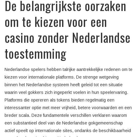
De belangrijkste oorzaken
om te kiezen voor een
casino zonder Nederlandse
toestemming
Nederlandse spelers hebben talrijke aantrekkelijke redenen om te
kiezen voor internationale platforms. De strenge wetgeving
binnen het Nederlandse systeem heeft geleid tot een situatie
waarin veel gokkers zich ingeperkt voelen in hun speelervaring.
Platforms die opereren als tokens bieden regelmatig een
interessanter optie met meer vrijheid, betere voorwaarden en een
breder scala. Deze fundamentele verschillen verklaren waarom
een substantieel deel van de Nederlandse gokgemeenschap
actief speelt op internationale sites, ondanks de beschikbaarheid