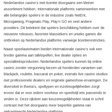
Nederlandse casino’s met licentie doorgaans een kleiner
assortiment hebben. Internationale platforms samenwerken met
alle belangrijke spelers in de industrie zoals NetEnt,
Microgaming, Pragmatic Play, Play’n GO en veel andere
providers. Dit betekent dat spelers beschikking hebben over de
nieuwste releases, favoriete klassiekers en unieke games die
ontbreken op Nederlandse platforms vanwege licentierestricties.
Naast speelautomaten bieden internationale casino’s ook een
breder gamma aan tafelspellen, live dealer opties en
specialiteitsproducten. Nederlandse spelers kunnen bij online
casino zonder vergunning kiezen uit honderden varianten van
blackjack, roulette, baccarat en poker, evenals live casino studios
met professionele dealers en originele gameshow-ervaringen. De
diversiteit in thema’s, speltypen en inzetmogelijkheden zorgt
ervoor dat er voor iedere voorkeur en speelstijl iets passends te
vinden is. Deze rijkdom aan keuzemogelijkheden staat in schril
contrast met het doorgaans meer beperkte gamma van
gelicentieerde Nederlandse platforms.