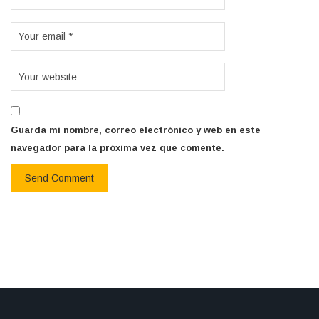
Guarda mi nombre, correo electrónico y web en este
navegador para la próxima vez que comente.