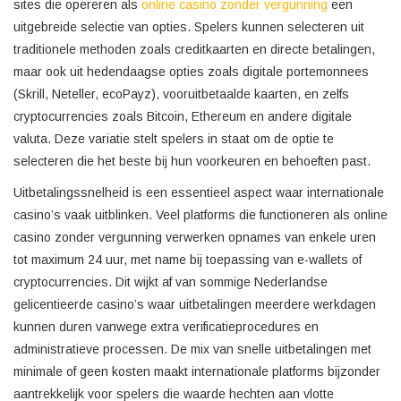
sites die opereren als
online casino zonder vergunning
een
uitgebreide selectie van opties. Spelers kunnen selecteren uit
traditionele methoden zoals creditkaarten en directe betalingen,
maar ook uit hedendaagse opties zoals digitale portemonnees
(Skrill, Neteller, ecoPayz), vooruitbetaalde kaarten, en zelfs
cryptocurrencies zoals Bitcoin, Ethereum en andere digitale
valuta. Deze variatie stelt spelers in staat om de optie te
selecteren die het beste bij hun voorkeuren en behoeften past.
Uitbetalingssnelheid is een essentieel aspect waar internationale
casino’s vaak uitblinken. Veel platforms die functioneren als online
casino zonder vergunning verwerken opnames van enkele uren
tot maximum 24 uur, met name bij toepassing van e-wallets of
cryptocurrencies. Dit wijkt af van sommige Nederlandse
gelicentieerde casino’s waar uitbetalingen meerdere werkdagen
kunnen duren vanwege extra verificatieprocedures en
administratieve processen. De mix van snelle uitbetalingen met
minimale of geen kosten maakt internationale platforms bijzonder
aantrekkelijk voor spelers die waarde hechten aan vlotte