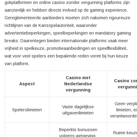
gokplatformen en online casino zonder vergunning platforms zijn
aanzienlijk en hebben directe invloed op de gaming experience.
Gereglementeerde aanbieders moeten zich nakomen rigoureuze
richtlijnen van de Kansspelautoriteit, waaronder
advertentiebeperkingen, speelbeperkingen en mandatory gaming
breaks. Daarentegen bieden internationale platforms vaak meer
vrijheid in spelkeuze, promotieaanbiedingen en speelflexibiliteit,
wat voor veel spelers een bepalende reden vormt bij hun keuze
van platform.
Casino met
Casino zo
Aspect
Nederlandse
vergunn
vergunning
Geen verpl
Vaste dagelijkse
Spelerslimieten
limieten, e
uitgavenlimieten
verantwoordel
Beperkte bonussen
Ruime keuz
volgens wetgeving,