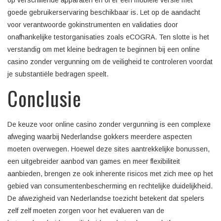
op verschillende apparaten en of er een mobiele versie met
goede gebruikerservaring beschikbaar is. Let op de aandacht
voor verantwoorde gokinstrumenten en validaties door
onafhankelijke testorganisaties zoals eCOGRA. Ten slotte is het
verstandig om met kleine bedragen te beginnen bij een online
casino zonder vergunning om de veiligheid te controleren voordat
je substantiële bedragen speelt.
Conclusie
De keuze voor online casino zonder vergunning is een complexe
afweging waarbij Nederlandse gokkers meerdere aspecten
moeten overwegen. Hoewel deze sites aantrekkelijke bonussen,
een uitgebreider aanbod van games en meer flexibiliteit
aanbieden, brengen ze ook inherente risicos met zich mee op het
gebied van consumentenbescherming en rechtelijke duidelijkheid.
De afwezigheid van Nederlandse toezicht betekent dat spelers
zelf zelf moeten zorgen voor het evalueren van de