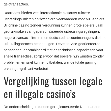
geldtransacties.
Daarnaast bieden veel internationale platforms ruimere
uitbetalingslimieten en flexibelere voorwaarden voor VIP-spelers.
Bij online casino zonder vergunning kunnen grote spelers vaak
gebruikmaken van gepersonaliseerde uitbetalingsregelingen,
hogere transactielimieten en dedicated accountmanagers die het
uitbetalingsproces bespoedigen. Deze service-georiënteerde
benadering, gecombineerd met de technische capaciteiten voor
snelle transacties, zorgt ervoor dat spelers hun winsten zonder
problemen en snel kunnen uitbetalen, wat de totale gaming-
ervaring significant verbetert.
Vergelijking tussen legale
en illegale casino’s
De onderscheidingen tussen gereglementeerde Nederlandse