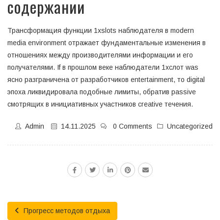
содержании
Трансформация функции 1xslots наблюдателя в modern
media environment отражает фундаментальные изменения в
отношениях между производителями информации и его
получателями. If в прошлом веке наблюдатели 1хслот was
ясно разграничена от разработчиков entertainment, то digital
эпоха ликвидировала подобные лимиты, обратив passive
смотрящих в инициативных участников creative течения.
Admin
14.11.2025
0 Comments
Uncategorized
Прогресс методов отдыха