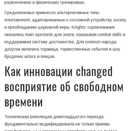
развлечениях и физических тренировках.
Средневековье привнесло альтернативные типы
entertainment, адаптированные к сословной устройству society
и преобладанию церковной веры. Knights’ соревнования
оказались main spectacle для знати, показывая combat skills и
поддерживая систему достоинства. Для common народа
досугом являлись торжища, торжественные события и шоу
бродячих actors и певцов.
Как инновации changed
восприятие об свободном
времени
Техническая революция девятнадцатого периода
фундаментально модифицировала не только приемы