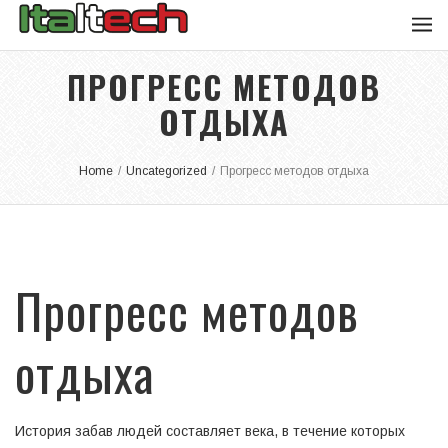
ПРОГРЕСС МЕТОДОВ
ОТДЫХА
Home
/
Uncategorized
/
Прогресс методов отдыха
Прогресс методов
отдыха
История забав людей составляет века, в течение которых