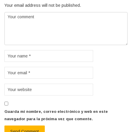
Your email address will not be published.
Guarda mi nombre, correo electrónico y web en este
navegador para la próxima vez que comente.