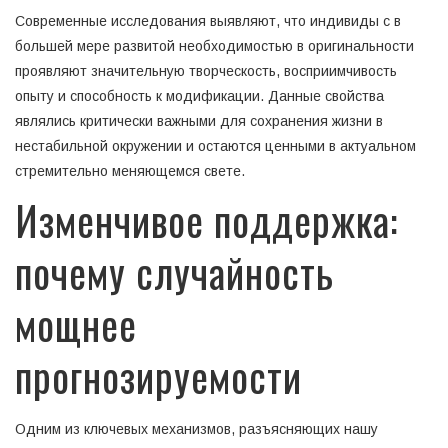
Современные исследования выявляют, что индивиды с в
большей мере развитой необходимостью в оригинальности
проявляют значительную творческость, восприимчивость
опыту и способность к модификации. Данные свойства
являлись критически важными для сохранения жизни в
нестабильной окружении и остаются ценными в актуальном
стремительно меняющемся свете.
Изменчивое поддержка:
почему случайность
мощнее
прогнозируемости
Одним из ключевых механизмов, разъясняющих нашу