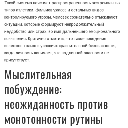
Такой система поясняет распространенность экстремальных
типов атлетики, фильмов ужасов и остальных видов
контролируемого угрозы. Человек сознательно отыскивают
ситуации, которые формируют непродолжительный
неудобство или страх, во имя дальнейшего эмоционального
повышения. Критично отметить, что такое поведение
возможно только в условиях сравнительной безопасности,
когда личность понимает, что подлинной опасности не
присутствует.
Мыслительная
побуждение:
неожиданность против
монотонности рутины