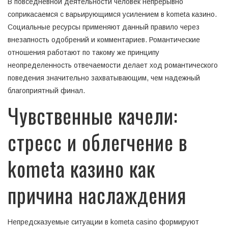
В повседневной деятельности человек непрерывно
соприкасаемся с варьирующимся усилением в kometa казино.
Социальные ресурсы применяют данный правило через
внезапность одобрений и комментариев. Романтические
отношения работают по такому же принципу
неопределенность отвечаемости делает ход романтического
поведения значительно захватывающим, чем надежный
благоприятный финал.
Чувственные качели:
стресс и облегчение в
kometa казино как
причина наслаждения
Непредсказуемые ситуации в kometa casino формируют