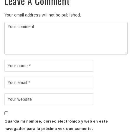
Leave A Comment
Your email address will not be published.
Guarda mi nombre, correo electrónico y web en este
navegador para la próxima vez que comente.