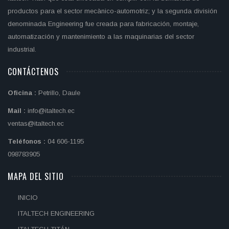
productos para el sector mecànico-automotriz; y la segunda división
denominada Engineering fue creada para fabricación, montaje,
automatización y mantenimiento a las maquinarias del sector
industrial.
CONTÁCTENOS
Oficina :
Petrillo, Daule
Mail :
info@italtech.ec
ventas@italtech.ec
Teléfonos :
04 606-1195
098783905
MAPA DEL SITIO
INICIO
ITALTECH ENGINEERING