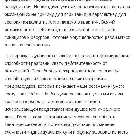
рассуждения. Необходимо учиться обнаруживать в поступках
окружающих не причину для порицания, а перспективу для
восприятия вариативности людского практики. Всякий
индивид ведет себя исходя из личных обстоятельств,
принципов и ресурсов, которые могут полностью различаться
от наших собственных.
Тренировка вдумчивого слежения охватывает формирование
способности разграничивать действительность от
объяснений. Способности беспристрастного понимания
способствуют избежать машинальных суждений и
предрассудков, которые искажают наше осознание чужого
поступков в 1хбет. Необходимо осознавать, что мы видим
только поверхностные демонстрации, не имея
исчерпывающей представлением душевного мира иного
лица. Вместо порицания мы можем совершенствовать
заинтересованность к стимулам действий, осознание
сложности индивидуальной сути и оценку за вариативность