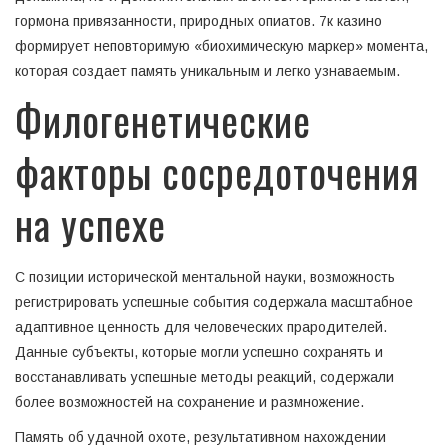
гормона привязанности, природных опиатов. 7к казино
формирует неповторимую «биохимическую маркер» момента,
которая создает память уникальным и легко узнаваемым.
Филогенетические
факторы сосредоточения
на успехе
С позиции исторической ментальной науки, возможность
регистрировать успешные события содержала масштабное
адаптивное ценность для человеческих прародителей.
Данные субъекты, которые могли успешно сохранять и
восстанавливать успешные методы реакций, содержали
более возможностей на сохранение и размножение.
Память об удачной охоте, результативном нахождении