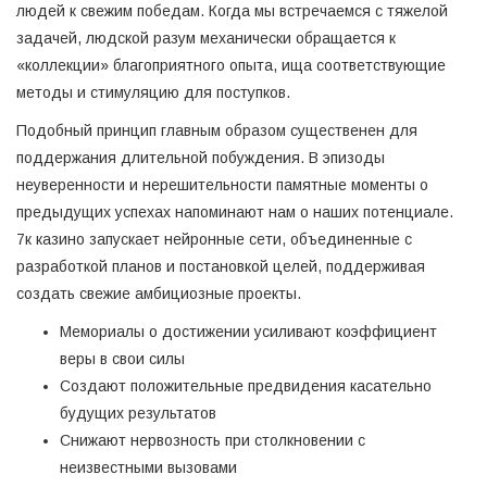
людей к свежим победам. Когда мы встречаемся с тяжелой
задачей, людской разум механически обращается к
«коллекции» благоприятного опыта, ища соответствующие
методы и стимуляцию для поступков.
Подобный принцип главным образом существенен для
поддержания длительной побуждения. В эпизоды
неуверенности и нерешительности памятные моменты о
предыдущих успехах напоминают нам о наших потенциале.
7к казино запускает нейронные сети, объединенные с
разработкой планов и постановкой целей, поддерживая
создать свежие амбициозные проекты.
Мемориалы о достижении усиливают коэффициент
веры в свои силы
Создают положительные предвидения касательно
будущих результатов
Снижают нервозность при столкновении с
неизвестными вызовами