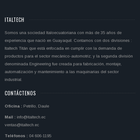
ITALTECH
Somos una sociedad Italoecuatoriana con màs de 35 años de
experiencia que naciò en Guayaquil. Contamos con dos divisiones :
Italtech Titán que está enfocada en cumplir con la demanda de
productos para el sector mecànico-automotriz; y la segunda división
denominada Engineering fue creada para fabricación, montaje,
automatización y mantenimiento a las maquinarias del sector
industrial.
CONTÁCTENOS
Oficina :
Petrillo, Daule
Mail :
info@italtech.ec
ventas@italtech.ec
Teléfonos :
04 606-1195