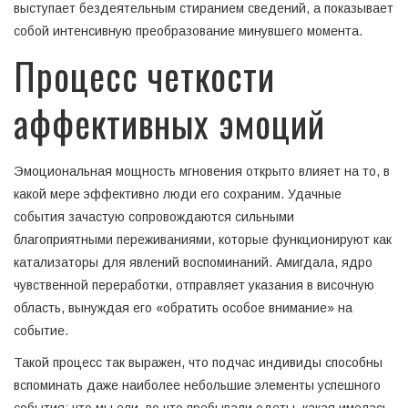
выступает бездеятельным стиранием сведений, а показывает
собой интенсивную преобразование минувшего момента.
Процесс четкости
аффективных эмоций
Эмоциональная мощность мгновения открыто влияет на то, в
какой мере эффективно люди его сохраним. Удачные
события зачастую сопровождаются сильными
благоприятными переживаниями, которые функционируют как
катализаторы для явлений воспоминаний. Амигдала, ядро
чувственной переработки, отправляет указания в височную
область, вынуждая его «обратить особое внимание» на
событие.
Такой процесс так выражен, что подчас индивиды способны
вспоминать даже наиболее небольшие элементы успешного