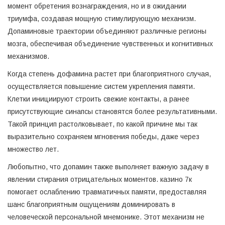
момент обретения вознаграждения, но и в ожидании
триумфа, создавая мощную стимулирующую механизм.
Допаминовые траектории объединяют различные регионы
мозга, обеспечивая объединение чувственных и когнитивных
механизмов.
Когда степень дофамина растет при благоприятного случая,
осуществляется повышение систем укрепления памяти.
Клетки инициируют строить свежие контакты, а ранее
присутствующие синапсы становятся более результативными.
Такой принцип растолковывает, по какой причине мы так
выразительно сохраняем мгновения победы, даже через
множество лет.
Любопытно, что допамин также выполняет важную задачу в
явлении стирания отрицательных моментов. казино 7к
помогает ослаблению травматичных памяти, предоставляя
шанс благоприятным ощущениям доминировать в
человеческой персональной мнемонике. Этот механизм не