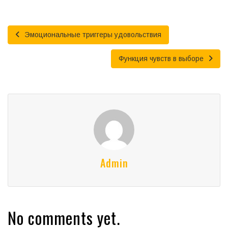
Эмоциональные триггеры удовольствия
Функция чувств в выборе
Admin
No comments yet.