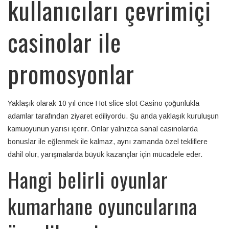
kullanıcıları çevrimiçi
casinolar ile
promosyonlar
Yaklaşık olarak 10 yıl önce Hot slice slot Casino çoğunlukla
adamlar tarafından ziyaret ediliyordu. Şu anda yaklaşık kuruluşun
kamuoyunun yarısı içerir. Onlar yalnızca sanal casinolarda
bonuslar ile eğlenmek ile kalmaz, aynı zamanda özel tekliflere
dahil olur, yarışmalarda büyük kazançlar için mücadele eder.
Hangi belirli oyunlar
kumarhane oyuncularına