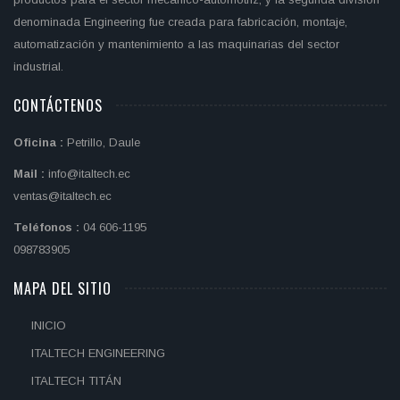
denominada Engineering fue creada para fabricación, montaje,
automatización y mantenimiento a las maquinarias del sector
industrial.
CONTÁCTENOS
Oficina :
Petrillo, Daule
Mail :
info@italtech.ec
ventas@italtech.ec
Teléfonos :
04 606-1195
098783905
MAPA DEL SITIO
INICIO
ITALTECH ENGINEERING
ITALTECH TITÁN