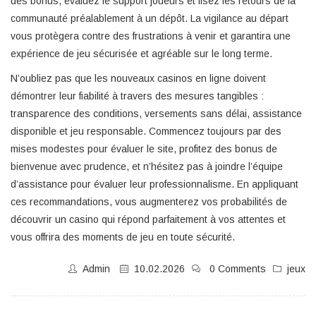
des bonus, évaluez le support joueurs et lisez les retours de la
communauté préalablement à un dépôt. La vigilance au départ
vous protègera contre des frustrations à venir et garantira une
expérience de jeu sécurisée et agréable sur le long terme.
N’oubliez pas que les nouveaux casinos en ligne doivent
démontrer leur fiabilité à travers des mesures tangibles :
transparence des conditions, versements sans délai, assistance
disponible et jeu responsable. Commencez toujours par des
mises modestes pour évaluer le site, profitez des bonus de
bienvenue avec prudence, et n’hésitez pas à joindre l’équipe
d’assistance pour évaluer leur professionnalisme. En appliquant
ces recommandations, vous augmenterez vos probabilités de
découvrir un casino qui répond parfaitement à vos attentes et
vous offrira des moments de jeu en toute sécurité.
Admin
10.02.2026
0 Comments
jeux