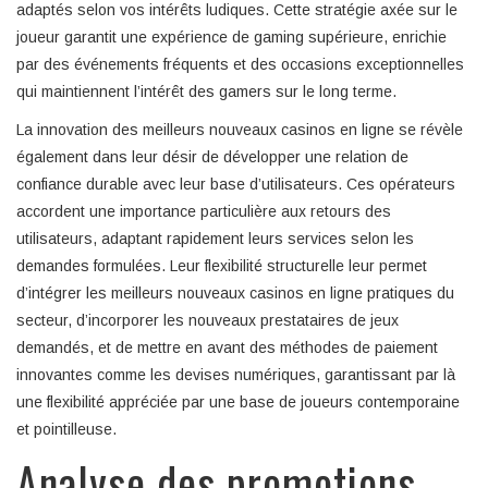
adaptés selon vos intérêts ludiques. Cette stratégie axée sur le
joueur garantit une expérience de gaming supérieure, enrichie
par des événements fréquents et des occasions exceptionnelles
qui maintiennent l’intérêt des gamers sur le long terme.
La innovation des meilleurs nouveaux casinos en ligne se révèle
également dans leur désir de développer une relation de
confiance durable avec leur base d’utilisateurs. Ces opérateurs
accordent une importance particulière aux retours des
utilisateurs, adaptant rapidement leurs services selon les
demandes formulées. Leur flexibilité structurelle leur permet
d’intégrer les meilleurs nouveaux casinos en ligne pratiques du
secteur, d’incorporer les nouveaux prestataires de jeux
demandés, et de mettre en avant des méthodes de paiement
innovantes comme les devises numériques, garantissant par là
une flexibilité appréciée par une base de joueurs contemporaine
et pointilleuse.
Analyse des promotions