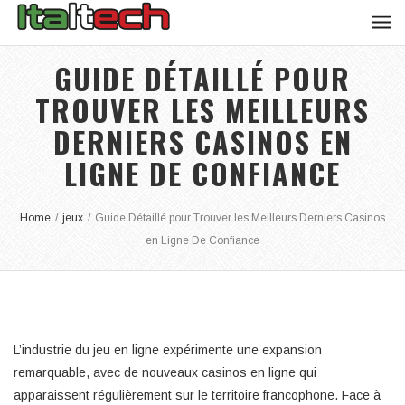
GUIDE DÉTAILLÉ POUR
TROUVER LES MEILLEURS
DERNIERS CASINOS EN
LIGNE DE CONFIANCE
Home
/
jeux
/
Guide Détaillé pour Trouver les Meilleurs Derniers Casinos
en Ligne De Confiance
L’industrie du jeu en ligne expérimente une expansion
remarquable, avec de nouveaux casinos en ligne qui
apparaissent régulièrement sur le territoire francophone. Face à