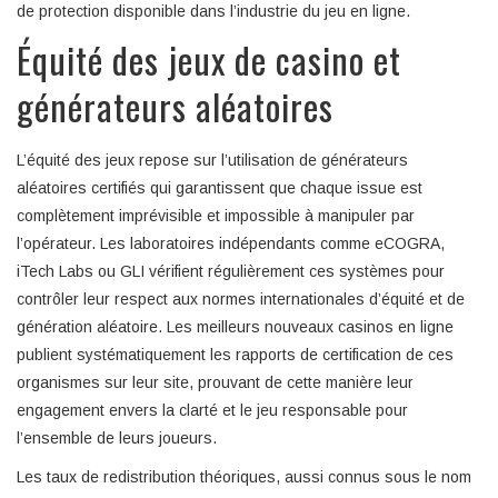
de protection disponible dans l’industrie du jeu en ligne.
Équité des jeux de casino et
générateurs aléatoires
L’équité des jeux repose sur l’utilisation de générateurs
aléatoires certifiés qui garantissent que chaque issue est
complètement imprévisible et impossible à manipuler par
l’opérateur. Les laboratoires indépendants comme eCOGRA,
iTech Labs ou GLI vérifient régulièrement ces systèmes pour
contrôler leur respect aux normes internationales d’équité et de
génération aléatoire. Les meilleurs nouveaux casinos en ligne
publient systématiquement les rapports de certification de ces
organismes sur leur site, prouvant de cette manière leur
engagement envers la clarté et le jeu responsable pour
l’ensemble de leurs joueurs.
Les taux de redistribution théoriques, aussi connus sous le nom