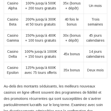
Casino
100% jusqu’à 500€
35x (bonus
Un mois
Alpha
+ 200 tours gratuits
+ dépôt)
Casino
200% jusqu’à 300€
40 fois le
Trois
Beta
et 50 tours gratuits
bonus
semaines
Casino
150% jusqu’à 400€
30x (bonus
45 jours
Gamma
+ 100 tours gratuits
+ dépôt)
calendaires
Casino
100% jusqu’à 1000€
14 jours
45x bonus
Delta
+ 150 tours gratuits
calendaires
Casino
125% jusqu’à 600€
35x bonus
Deux mois
Epsilon
avec 75 tours offerts
Au-delà des montants séduisants, les meilleurs nouveaux
casinos en ligne offrent souvent des programmes de fidélité et
des promotions récurrentes qui sont susceptibles de s’avérer
particulièrement lucratifs sur le long terme. Examinez avec soin