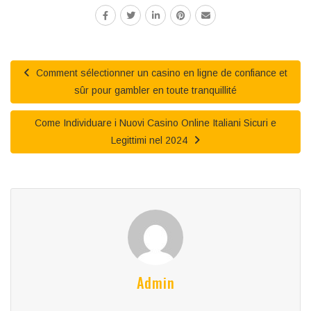
Comment sélectionner un casino en ligne de confiance et
sûr pour gambler en toute tranquillité
Come Individuare i Nuovi Casino Online Italiani Sicuri e
Legittimi nel 2024
Admin