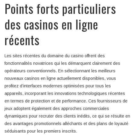
Points forts particuliers
des casinos en ligne
récents
Les sites récentes du domaine du casino offrent des
fonctionnalités novatrices qui les démarquent clairement des
opérateurs conventionnels. En sélectionnant les meilleurs
nouveaux casinos en ligne actuellement disponibles, vous
profitez d’interfaces modernes optimisées pour tous les
appareils, incorporant les innovations technologiques récentes
en termes de protection et de performance. Ces fournisseurs de
jeux adoptent également des approches commerciales
dynamiques pour recruter des clients inédits, ce qui se résulte en
des avantages promotionnels alléchants et des plans de loyauté
séduisants pour les premiers inscrits.