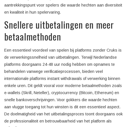
aantrekkingspunt voor spelers die waarde hechten aan diversiteit
en kwaliteit in hun spelervaring.
Snellere uitbetalingen en meer
betaalmethoden
Een essentieel voordeel van spelen bij platforms zonder Cruks is
de verwerkingssnelheid van uitbetalingen. Terwijl Nederlandse
platforms doorgaans 24-48 uur nodig hebben om opnames te
behandelen vanwege verificatieprocessen, bieden veel
internationale platforms instant withdrawals of verwerking binnen
enkele uren. Dit geldt vooral voor moderne betaalmethoden zoals
e-wallets (Skrill, Neteller), cryptocurrency (Bitcoin, Ethereum) en
snelle bankoverschrijvingen. Voor gokkers die waarde hechten
aan vlugge toegang tot hun winsten is dit een essentieel aspect.
De doelmatigheid van het uitbetalingsproces toont doorgaans ook
de professionaliteit en betrouwbaarheid van het platform als