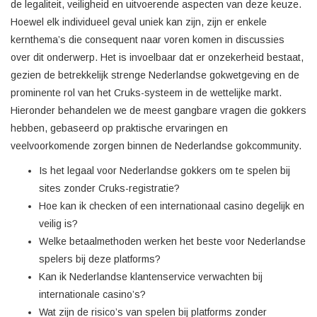
de legaliteit, veiligheid en uitvoerende aspecten van deze keuze.
Hoewel elk individueel geval uniek kan zijn, zijn er enkele
kernthema’s die consequent naar voren komen in discussies
over dit onderwerp. Het is invoelbaar dat er onzekerheid bestaat,
gezien de betrekkelijk strenge Nederlandse gokwetgeving en de
prominente rol van het Cruks-systeem in de wettelijke markt.
Hieronder behandelen we de meest gangbare vragen die gokkers
hebben, gebaseerd op praktische ervaringen en
veelvoorkomende zorgen binnen de Nederlandse gokcommunity.
Is het legaal voor Nederlandse gokkers om te spelen bij
sites zonder Cruks-registratie?
Hoe kan ik checken of een internationaal casino degelijk en
veilig is?
Welke betaalmethoden werken het beste voor Nederlandse
spelers bij deze platforms?
Kan ik Nederlandse klantenservice verwachten bij
internationale casino’s?
Wat zijn de risico’s van spelen bij platforms zonder