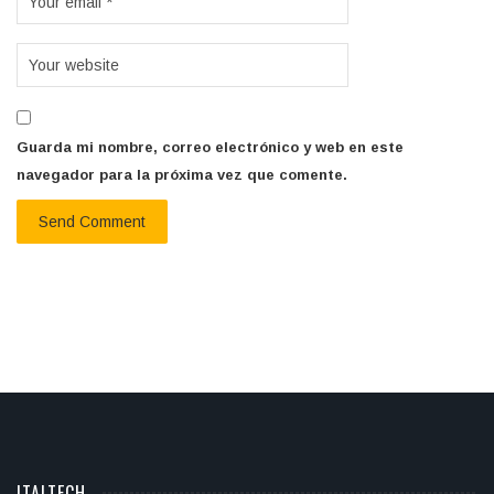
Guarda mi nombre, correo electrónico y web en este
navegador para la próxima vez que comente.
ITALTECH