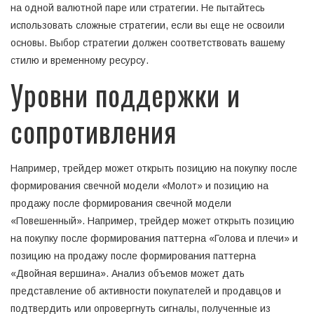
на одной валютной паре или стратегии. Не пытайтесь
использовать сложные стратегии, если вы еще не освоили
основы. Выбор стратегии должен соответствовать вашему
стилю и временному ресурсу.
Уровни поддержки и
сопротивления
Например, трейдер может открыть позицию на покупку после
формирования свечной модели «Молот» и позицию на
продажу после формирования свечной модели
«Повешенный». Например, трейдер может открыть позицию
на покупку после формирования паттерна «Голова и плечи» и
позицию на продажу после формирования паттерна
«Двойная вершина». Анализ объемов может дать
представление об активности покупателей и продавцов и
подтвердить или опровергнуть сигналы, полученные из