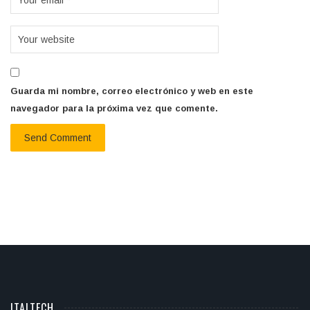
Guarda mi nombre, correo electrónico y web en este
navegador para la próxima vez que comente.
ITALTECH