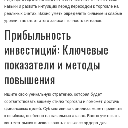
навыки и развить интуицию перед переходом к торговле на
реальных счетах. Важно уметь определять сильные и слабые
уровни, так как от этого зависит точность сигналов.
Прибыльность
инвестиций: Ключевые
показатели и методы
повышения
Ищите свою уникальную стратегию, которая будет
соответствовать вашему стилю торговли и поможет достичь
финансовых целей. Субъективность анализа может привести
к ошибкам, особенно на начальных этапах. Важно учитывать
контекст рынка и использовать стоп-лосс ордера для