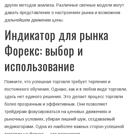
других методов анализа. Различные свечные модели могут
давать представление о настроениях рынка и возможном
дальнейшем движении цены.
Индикатор для рынка
Форекс: выбор и
использование
Помните, что успешная торговля требует терпения и
постоянного обучения. Однако, как и в любом виде торговли,
здесь нет единого решения. Это делает процесс торговли
более прозрачным и эффективным. Они позволяют
трейдерам фокусироваться на ценовых движениях и
рыночных условиях, убирая лишний шум, создаваемый
индикаторами. Одна из наиболее важных сторон успешной