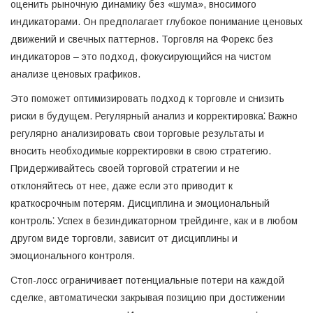
оценить рыночную динамику без «шума», вносимого
индикаторами. Он предполагает глубокое понимание ценовых
движений и свечных паттернов. Торговля на Форекс без
индикаторов – это подход, фокусирующийся на чистом
анализе ценовых графиков.
Это поможет оптимизировать подход к торговле и снизить
риски в будущем. Регулярный анализ и корректировка⁚ Важно
регулярно анализировать свои торговые результаты и
вносить необходимые корректировки в свою стратегию.
Придерживайтесь своей торговой стратегии и не
отклоняйтесь от нее, даже если это приводит к
краткосрочным потерям. Дисциплина и эмоциональный
контроль⁚ Успех в безиндикаторном трейдинге, как и в любом
другом виде торговли, зависит от дисциплины и
эмоционального контроля.
Стоп-лосс ограничивает потенциальные потери на каждой
сделке, автоматически закрывая позицию при достижении