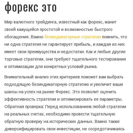
форекс это
Мир валютного трейдинга, известный как форекс, манит
своей кажущейся простотой и возможностью быстрого
обогащения. Важно
безиндикаторные стратегии
помнить, что
ни одна стратегия не гарантирует прибыль, и каждая из них
имеет свои преимущества и недостатки. Как и любые другие
торговые стратегии, они требуют тщательного тестирования
и оптимизации для конкретных условий рынка.
Внимательный анализ этих критериев поможет вам выбрать
подходящую безиндикаторную стратегию и увеличит ваши
шансы на успех на рынке Форекс. Это позволит оценить
эффективность стратегии и оптимизировать ее параметры.
Обратная проверка⁚ Перед использованием любой стратегии
на реальных счетах, необходимо провести тщательную
обратную проверку на исторических данных. Важно также
диверсифицировать свои инвестиции, не сосредотачиваясь