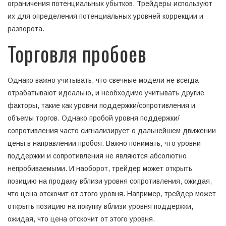
ограничения потенциальных убытков. Трейдеры используют
их для определения потенциальных уровней коррекции и
разворота.
Торговля пробоев
Однако важно учитывать, что свечные модели не всегда
отрабатывают идеально, и необходимо учитывать другие
факторы, такие как уровни поддержки/сопротивления и
объемы торгов. Однако пробой уровня поддержки/
сопротивления часто сигнализирует о дальнейшем движении
цены в направлении пробоя. Важно понимать, что уровни
поддержки и сопротивления не являются абсолютно
непробиваемыми. И наоборот, трейдер может открыть
позицию на продажу вблизи уровня сопротивления, ожидая,
что цена отскочит от этого уровня. Например, трейдер может
открыть позицию на покупку вблизи уровня поддержки,
ожидая, что цена отскочит от этого уровня.