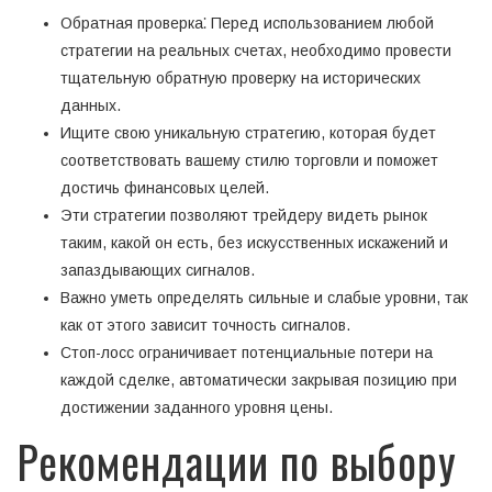
Обратная проверка⁚ Перед использованием любой
стратегии на реальных счетах, необходимо провести
тщательную обратную проверку на исторических
данных.
Ищите свою уникальную стратегию, которая будет
соответствовать вашему стилю торговли и поможет
достичь финансовых целей.
Эти стратегии позволяют трейдеру видеть рынок
таким, какой он есть, без искусственных искажений и
запаздывающих сигналов.
Важно уметь определять сильные и слабые уровни, так
как от этого зависит точность сигналов.
Стоп-лосс ограничивает потенциальные потери на
каждой сделке, автоматически закрывая позицию при
достижении заданного уровня цены.
Рекомендации по выбору