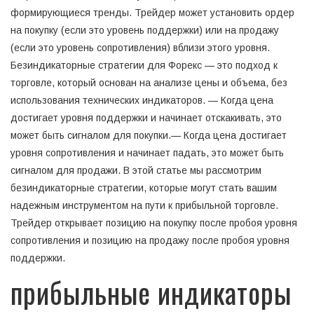
формирующиеся тренды. Трейдер может установить ордер
на покупку (если это уровень поддержки) или на продажу
(если это уровень сопротивления) вблизи этого уровня.
Безиндикаторные стратегии для Форекс — это подход к
торговле, который основан на анализе цены и объема, без
использования технических индикаторов. — Когда цена
достигает уровня поддержки и начинает отскакивать, это
может быть сигналом для покупки.— Когда цена достигает
уровня сопротивления и начинает падать, это может быть
сигналом для продажи. В этой статье мы рассмотрим
безиндикаторные стратегии, которые могут стать вашим
надежным инструментом на пути к прибыльной торговле.
Трейдер открывает позицию на покупку после пробоя уровня
сопротивления и позицию на продажу после пробоя уровня
поддержки.
прибыльные индикаторы