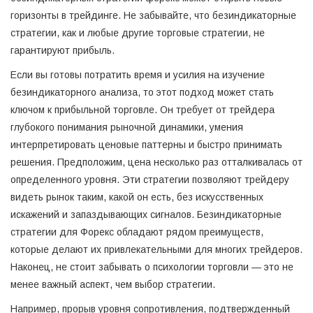
горизонты в трейдинге. Не забывайте, что безиндикаторные
стратегии, как и любые другие торговые стратегии, не
гарантируют прибыль.
Если вы готовы потратить время и усилия на изучение
безиндикаторного анализа, то этот подход может стать
ключом к прибыльной торговле. Он требует от трейдера
глубокого понимания рыночной динамики, умения
интерпретировать ценовые паттерны и быстро принимать
решения. Предположим, цена несколько раз отталкивалась от
определенного уровня. Эти стратегии позволяют трейдеру
видеть рынок таким, какой он есть, без искусственных
искажений и запаздывающих сигналов. Безиндикаторные
стратегии для Форекс обладают рядом преимуществ,
которые делают их привлекательными для многих трейдеров.
Наконец, не стоит забывать о психологии торговли — это не
менее важный аспект, чем выбор стратегии.
Например, прорыв уровня сопротивления, подтвержденный