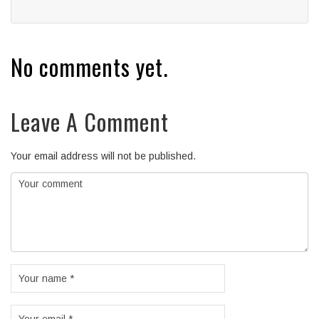
No comments yet.
Leave A Comment
Your email address will not be published.