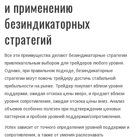
и применению
безиндикаторных
стратегий
Все эти преимущества делают безиндикаторные стратегии
привлекательным выбором для трейдеров любого уровня.
Однако, при правильном подходе, безиндикаторные
стратегии могут помочь трейдеру достичь стабильной
прибыльности на рынке. Трейдер покупает вблизи уровня
поддержки, ожидая отскока цены вверх, и продает вблизи
уровня сопротивления, ожидая отскока цены вниз. Анализ
объемов особенно полезен при подтверждении ценовых
паттернов и пробоев уровней поддержки/сопротивления.
Успех зависит от точного определения уровней поддержки и
сопротивления, а также от умения распознавать