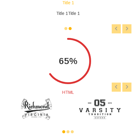
Title 1
Title 1Title 1
65
HTML