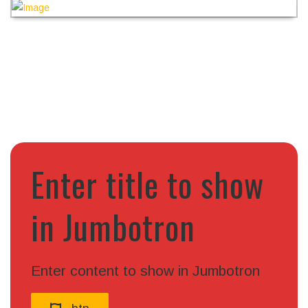
Enter title to show
in Jumbotron
Enter content to show in Jumbotron