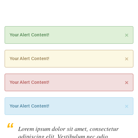
×
Your Alert Content!
×
Your Alert Content!
×
Your Alert Content!
×
Your Alert Content!
Lorem ipsum dolor sit amet, consectetur
adipiscing elit. Vestibulum nec odio