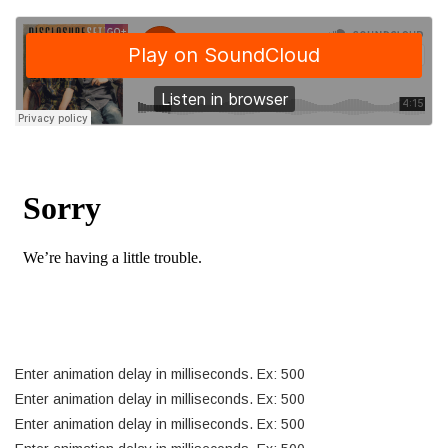
Enter animation delay in milliseconds. Ex: 500
Enter animation delay in milliseconds. Ex: 500
Enter animation delay in milliseconds. Ex: 500