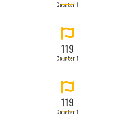
Counter 1
136
Counter 1
136
Counter 1