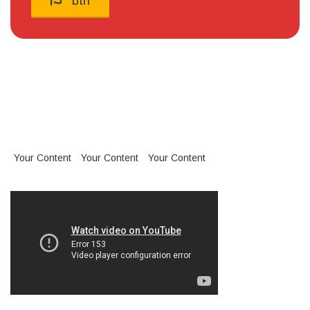
btn
Your Content
Your Content
Your Content