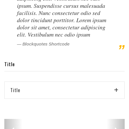
ipsum. Suspendisse cursus malesuada
facilisis. Nunc consectetur odio sed
dolor tincidunt porttitor. Lorem ipsum
dolor sit amet, consectetur adipiscing
elit. Vestibulum nec odio ipsum
Blockquotes Shortcode
Title
Title
Your Caption