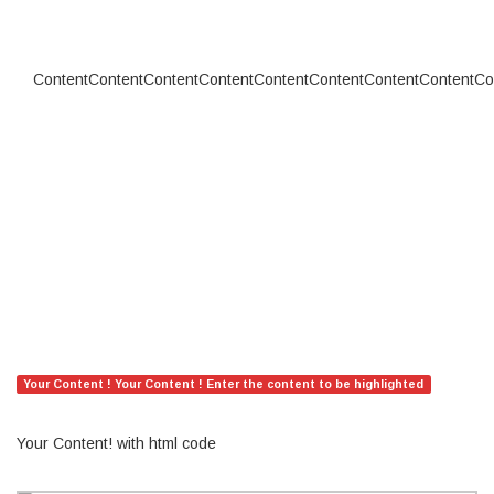
ContentContentContentContentContentContentContentContentCo
Your Content ! Your Content ! Enter the content to be highlighted
Your Content! with html code