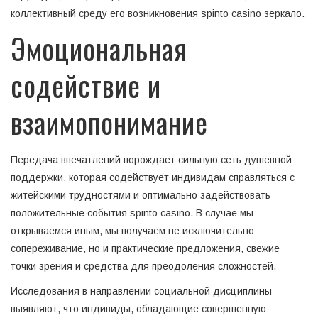
коллективный среду его возникновения spinto casino зеркало.
Эмоциональная
содействие и
взаимопонимание
Передача впечатлений порождает сильную сеть душевной
поддержки, которая содействует индивидам справляться с
житейскими трудностями и оптимально задействовать
положительные события spinto casino. В случае мы
открываемся иным, мы получаем не исключительно
сопереживание, но и практические предложения, свежие
точки зрения и средства для преодоления сложностей.
Исследования в направлении социальной дисциплины
выявляют, что индивиды, обладающие совершенную