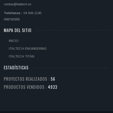
ventas@italtech.ec
Teléfonos :
04 606-1195
098783905
MAPA DEL SITIO
INICIO
ITALTECH ENGINEERING
ITALTECH TITÁN
ESTADÍSTICAS
PROYECTOS REALIZADOS :
66
PRODUCTOS VENDIDOS :
6016