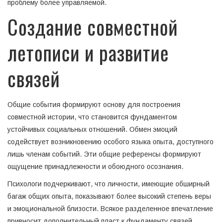
проблему более управляемой.
Создание совместной
летописи и развитие
связей
Общие события формируют основу для построения
совместной истории, что становится фундаментом
устойчивых социальных отношений. Обмен эмоций
содействует возникновению особого языка опыта, доступного
лишь членам событий. Эти общие референсы формируют
ощущение принадлежности и обоюдного осознания.
Психологи подчеркивают, что личности, имеющие обширный
багаж общих опыта, показывают более высокий степень веры
и эмоциональной близости. Всякое разделенное впечатление
привносит дополнительный пласт к фундаменту связей,