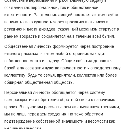
Совместные переживания играют ключевую задачу в
создании как персональной, так и общественной
идентичности. Разделение эмоций помогает людям глубже
понимать свою сущность через проекцию в откликах и
реакциях иных индивидов. Указанный механизм стартует в
раннем возрасте и сохраняется на в течение всей бытия.
Общественная личность формируется через построение
единого рассказа, в каком любой сторонник находит
собственное место и задачу. Общие события делаются
базой для создания чувства причастности к определенному
коллективу, будь то семья, приятели, коллектив или более
обширная общественная общность.
Персональная личность обогащается через систему
самораскрытия и обретения обратной связи от значимых
прочих. В случае мы рассказываем личными впечатлениями,
мы не лишь передаем сведения, но тоже обретаем
подтверждение собственной значимости и весомости как
индивидуальности.