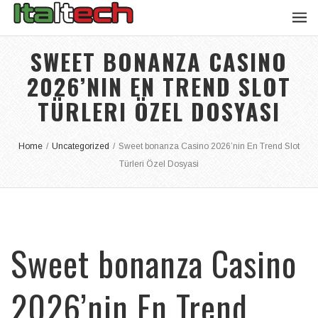
SWEET BONANZA CASINO
2026’NIN EN TREND SLOT
TÜRLERI ÖZEL DOSYASI
Home
/
Uncategorized
/
Sweet bonanza Casino 2026’nin En Trend Slot
Türleri Özel Dosyasi
Sweet bonanza Casino
2026’nin En Trend