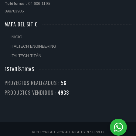
Teléfonos :
04 606-1195
098783905
MAPA DEL SITIO
INICIO
ITALTECH ENGINEERING
ITALTECH TITÁN
ESTADÍSTICAS
PROYECTOS REALIZADOS :
61
PRODUCTOS VENDIDOS :
5425
© COPYRIGHT 2026. ALL RIGHTS RESERVED.