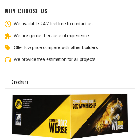
WHY CHOOSE US
We available 24/7 feel free to contact us.
We are genius because of experience.
Offer low price compare with other builders
We provide free estimation for all projects
Brochure