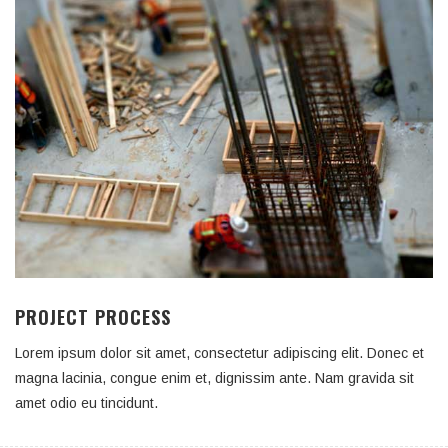
PROJECT PROCESS
Lorem ipsum dolor sit amet, consectetur adipiscing elit. Donec et
magna lacinia, congue enim et, dignissim ante. Nam gravida sit
amet odio eu tincidunt.