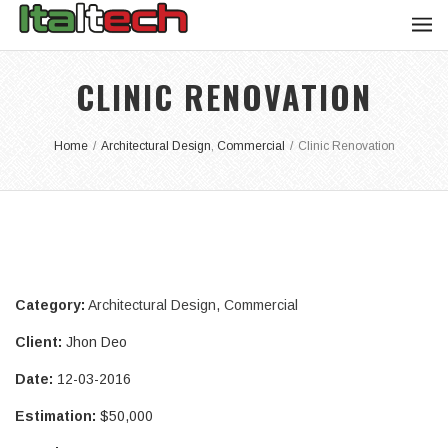
CLINIC RENOVATION
Home
/
Architectural Design
,
Commercial
/
Clinic Renovation
Category:
Architectural Design
,
Commercial
Client:
Jhon Deo
Date:
12-03-2016
Estimation:
$50,000