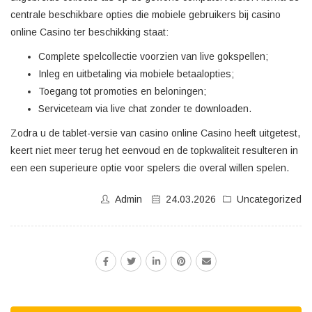
centrale beschikbare opties die mobiele gebruikers bij casino
online Casino ter beschikking staat:
Complete spelcollectie voorzien van live gokspellen;
Inleg en uitbetaling via mobiele betaalopties;
Toegang tot promoties en beloningen;
Serviceteam via live chat zonder te downloaden.
Zodra u de tablet-versie van casino online Casino heeft uitgetest,
keert niet meer terug het eenvoud en de topkwaliteit resulteren in
een een superieure optie voor spelers die overal willen spelen.
Admin
24.03.2026
Uncategorized