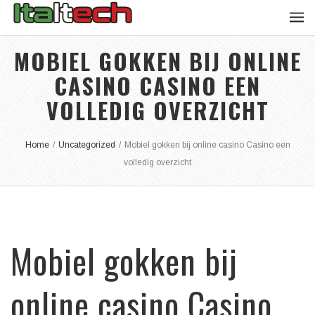
MOBIEL GOKKEN BIJ ONLINE
CASINO CASINO EEN
VOLLEDIG OVERZICHT
Home
/
Uncategorized
/
Mobiel gokken bij online casino Casino een
volledig overzicht
Mobiel gokken bij
online casino Casino