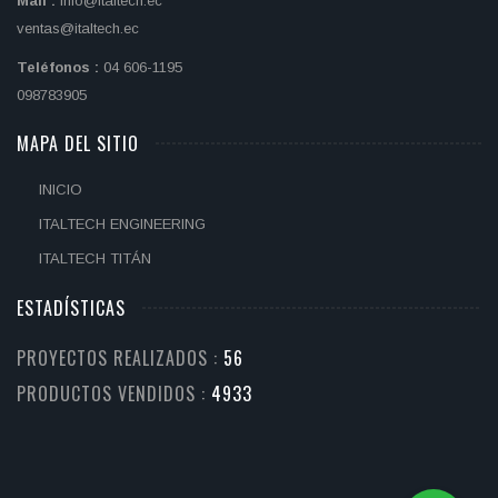
Mail :
info@italtech.ec
ventas@italtech.ec
Teléfonos :
04 606-1195
098783905
MAPA DEL SITIO
INICIO
ITALTECH ENGINEERING
ITALTECH TITÁN
ESTADÍSTICAS
PROYECTOS REALIZADOS :
61
PRODUCTOS VENDIDOS :
5425