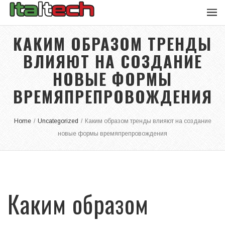
КАКИМ ОБРАЗОМ ТРЕНДЫ
ВЛИЯЮТ НА СОЗДАНИЕ
НОВЫЕ ФОРМЫ
ВРЕМЯПРЕПРОВОЖДЕНИЯ
Home
/
Uncategorized
/
Каким образом тренды влияют на создание
новые формы времяпрепровождения
Каким образом