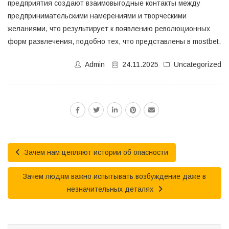
предприятия создают взаимовыгодные контакты между
предпринимательскими намерениями и творческими
желаниями, что результирует к появлению революционных
форм развлечения, подобно тех, что представлены в mostbet.
Admin
24.11.2025
Uncategorized
Зачем нам цепляют истории об опасности
Зачем людям важно испытывать возбуждение даже в
незначительных деталях