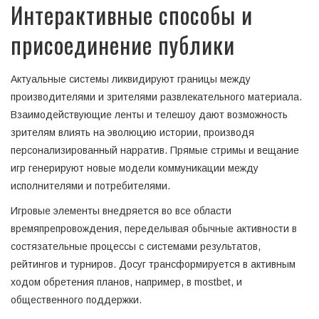
Интерактивные способы и
присоединение публики
Актуальные системы ликвидируют границы между
производителями и зрителями развлекательного материала.
Взаимодействующие ленты и телешоу дают возможность
зрителям влиять на эволюцию истории, производя
персонализированный нарратив. Прямые стримы и вещание
игр генерируют новые модели коммуникации между
исполнителями и потребителями.
Игровые элементы внедряется во все области
времяпрепровождения, переделывая обычные активности в
состязательные процессы с системами результатов,
рейтингов и турниров. Досуг трансформируется в активным
ходом обретения планов, например, в mostbet, и
общественного поддержки.