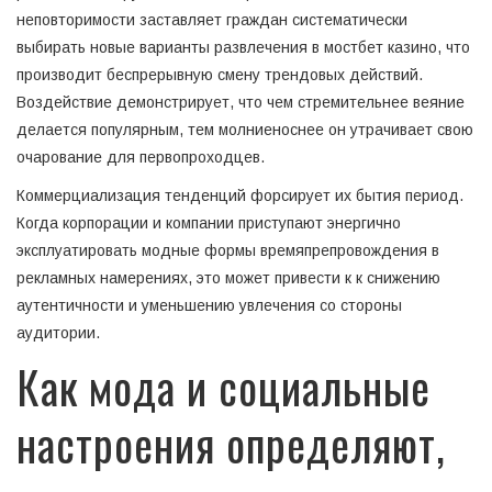
неповторимости заставляет граждан систематически
выбирать новые варианты развлечения в мостбет казино, что
производит беспрерывную смену трендовых действий.
Воздействие демонстрирует, что чем стремительнее веяние
делается популярным, тем молниеноснее он утрачивает свою
очарование для первопроходцев.
Коммерциализация тенденций форсирует их бытия период.
Когда корпорации и компании приступают энергично
эксплуатировать модные формы времяпрепровождения в
рекламных намерениях, это может привести к к снижению
аутентичности и уменьшению увлечения со стороны
аудитории.
Как мода и социальные
настроения определяют,