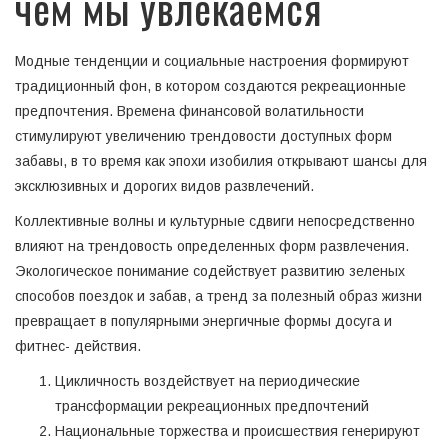
чем мы увлекаемся
Модные тенденции и социальные настроения формируют
традиционный фон, в котором создаются рекреационные
предпочтения. Времена финансовой волатильности
стимулируют увеличению трендовости доступных форм
забавы, в то время как эпохи изобилия открывают шансы для
эксклюзивных и дорогих видов развлечений.
Коллективные волны и культурные сдвиги непосредственно
влияют на трендовость определенных форм развлечения.
Экологическое понимание содействует развитию зеленых
способов поездок и забав, а тренд за полезный образ жизни
превращает в популярными энергичные формы досуга и
фитнес- действия.
Цикличность воздействует на периодические
трансформации рекреационных предпочтений
Национальные торжества и происшествия генерируют