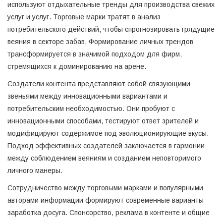
используют отдыхательные тренды для производства свежих
услуг и услуг. Торговые марки тратят в анализ
потребительского действий, чтобы спрогнозировать грядущие
веяния в секторе забав. Формирование личных трендов
трансформируется в значимой подходом для фирм,
стремящихся к доминированию на арене.
Создатели контента представляют собой связующими
звеньями между инновационными вариантами и
потребительским необходимостью. Они пробуют с
инновационными способами, тестируют ответ зрителей и
модифицируют содержимое под эволюционирующие вкусы.
Подход эффективных создателей заключается в гармонии
между соблюдением веяниям и созданием неповторимого
личного манеры.
Сотрудничество между торговыми марками и популярными
авторами информации формируют современные варианты
заработка досуга. Спонсорство, реклама в контенте и общие