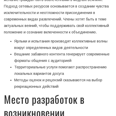
Подход сетевых ресурсов основывается в создании чувства
исключительности и неотложности присоединения в
современных видах развлечений. Члены хотят быть в теме
актуальных веяний, чтобы поддерживать свой коллективный
положение и сознание включенности к объединению.
Ярлыки и испытания производят коллективные волны
вокруг определенных видов деятельности
Вещание забавного контента генерирует современные
форматы общения с аудиторией
Территориальные услуги помогают распространению
локальных вариантов досуга
Методы оценок и рецензий сказываются на выбор
рекреационных действий
Место разработок в
возникновении