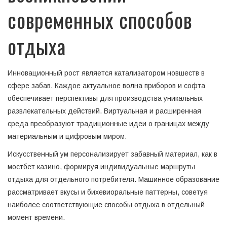
современных способов
отдыха
Инновационный рост является катализатором новшеств в
сфере забав. Каждое актуальное волна приборов и софта
обеспечивает перспективы для производства уникальных
развлекательных действий. Виртуальная и расширенная
среда преобразуют традиционные идеи о границах между
материальным и цифровым миром.
Искусственный ум персонализирует забавный материал, как в
мостбет казино, формируя индивидуальные маршруты
отдыха для отдельного потребителя. Машинное образование
рассматривает вкусы и бихевиоральные паттерны, советуя
наиболее соответствующие способы отдыха в отдельный
момент времени.