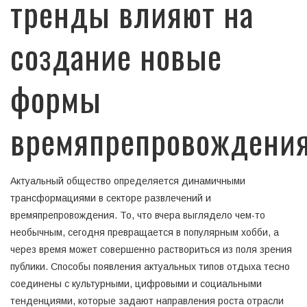
тренды влияют на
создание новые
формы
времяпрепровождени
Актуальный общество определяется динамичными
трансформациями в секторе развлечений и
времяпрепровождения. То, что вчера выглядело чем-то
необычным, сегодня превращается в популярным хобби, а
через время может совершенно раствориться из поля зрения
публики. Способы появления актуальных типов отдыха тесно
соединены с культурными, цифровыми и социальными
тенденциями, которые задают направления роста отрасли