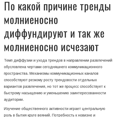
По какой причине тренды
молниеносно
диффундируют и так же
молниеносно исчезают
Темп диффузии и ухода трендов в направлении развлечений
обусловлена чертами сегодняшнего коммуникационного
пространства. Механизмы коммуникационных каналов
способствуют резкому росту трендовости отдельных
вариантов развлечения, но тот же процесс способствует к
быстрому насыщению и уменьшению заинтересованности
аудитории.
Изучение общественного активности играет центральную
роль в бытия круге веяний. Потребность к новизне и