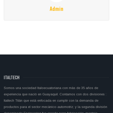
Admin
ITALTECH
Somos una sociedad Italoecuatoriana con màs de 35 años de
experiencia que naciò en Guayaquil. Contamos con dos divisiones :
Italtech Titán que está enfocada en cumplir con la demanda de
productos para el sector mecànico-automotriz; y la segunda división