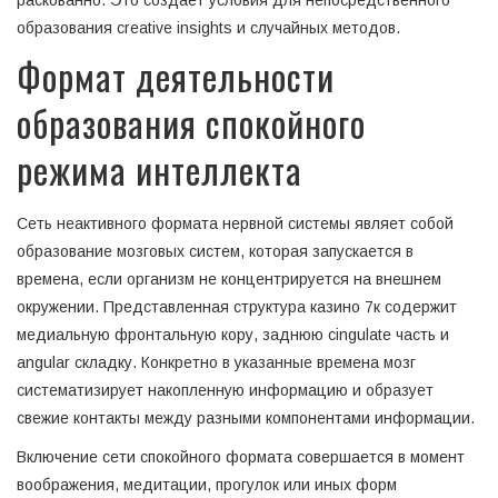
раскованно. Это создает условия для непосредственного
образования creative insights и случайных методов.
Формат деятельности
образования спокойного
режима интеллекта
Сеть неактивного формата нервной системы являет собой
образование мозговых систем, которая запускается в
времена, если организм не концентрируется на внешнем
окружении. Представленная структура казино 7к содержит
медиальную фронтальную кору, заднюю cingulate часть и
angular складку. Конкретно в указанные времена мозг
систематизирует накопленную информацию и образует
свежие контакты между разными компонентами информации.
Включение сети спокойного формата совершается в момент
воображения, медитации, прогулок или иных форм