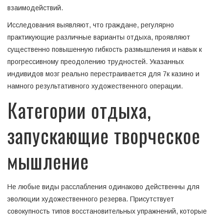
взаимодействий.
Исследования выявляют, что граждане, регулярно
практикующие различные варианты отдыха, проявляют
существенно повышенную гибкость размышления и навык к
прогрессивному преодолению трудностей. Указанных
индивидов мозг реально перестраивается для 7к казино и
намного результативного художественного операции.
Категории отдыха,
запускающие творческое
мышление
Не любые виды расслабления одинаково действенны для
эволюции художественного резерва. Присутствует
совокупность типов восстановительных упражнений, которые