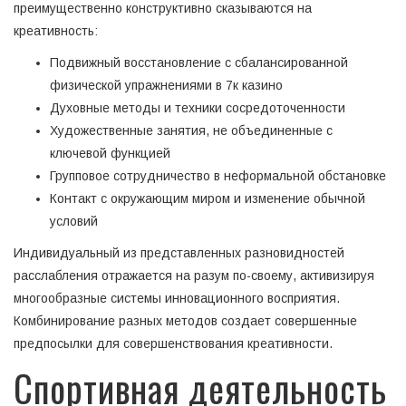
преимущественно конструктивно сказываются на
креативность:
Подвижный восстановление с сбалансированной
физической упражнениями в 7к казино
Духовные методы и техники сосредоточенности
Художественные занятия, не объединенные с
ключевой функцией
Групповое сотрудничество в неформальной обстановке
Контакт с окружающим миром и изменение обычной
условий
Индивидуальный из представленных разновидностей
расслабления отражается на разум по-своему, активизируя
многообразные системы инновационного восприятия.
Комбинирование разных методов создает совершенные
предпосылки для совершенствования креативности.
Спортивная деятельность