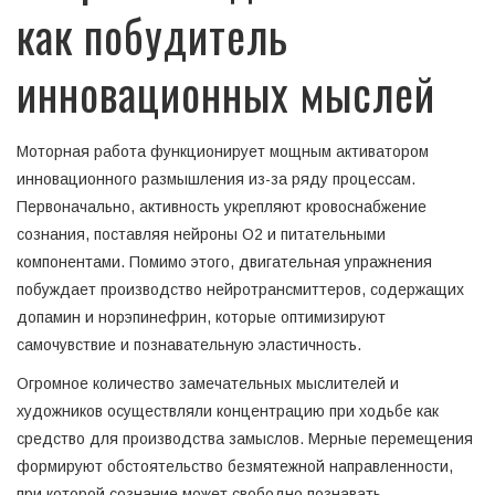
как побудитель
инновационных мыслей
Моторная работа функционирует мощным активатором
инновационного размышления из-за ряду процессам.
Первоначально, активность укрепляют кровоснабжение
сознания, поставляя нейроны O2 и питательными
компонентами. Помимо этого, двигательная упражнения
побуждает производство нейротрансмиттеров, содержащих
допамин и норэпинефрин, которые оптимизируют
самочувствие и познавательную эластичность.
Огромное количество замечательных мыслителей и
художников осуществляли концентрацию при ходьбе как
средство для производства замыслов. Мерные перемещения
формируют обстоятельство безмятежной направленности,
при которой сознание может свободно познавать