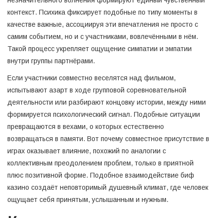
незначительного волнения формируют единый чувственный
контекст. Психика фиксирует подобные по типу моменты в
качестве важные, ассоциируя эти впечатления не просто с
самим событием, но и с участниками, вовлечёнными в нём.
Такой процесс укрепляет ощущение симпатии и эмпатии
внутри группы партнёрами.
Если участники совместно веселятся над фильмом,
испытывают азарт в ходе групповой соревновательной
деятельности или разбирают концовку истории, между ними
формируется психологический сигнал. Подобные ситуации
превращаются в вехами, о которых естественно
возвращаться в памяти. Вот почему совместное присутствие в
играх оказывает влияние, похожий по аналогии с
коллективным преодолением проблем, только в приятной
плюс позитивной форме. Подобное взаимодействие биф
казино создаёт неповторимый душевный климат, где человек
ощущает себя принятым, услышанным и нужным.