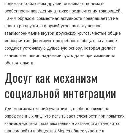
понимают характеры друзей, осваивают понимать
особенности поведения а также предпочтения товарищей.
Таким образом, совместная активность превращается не
просто разгрузки, а формой укреплять душевное
взаимопонимание внутри дружеских кругов. Частые общие
мероприятия формируют потребность общаться а также
создают устойчивую душевную основу, которая делает
взаимоотношения надёжной пусть даже при изменении
обстоятельств.
Досуг как механизм
социальной интеграции
Для многих категорий участников, особенно включая
определённых лиц, кто испытывает сложности при попытках
взаимодействии, развлекательные активности становятся
шансом войти в общество. Через общее участие в