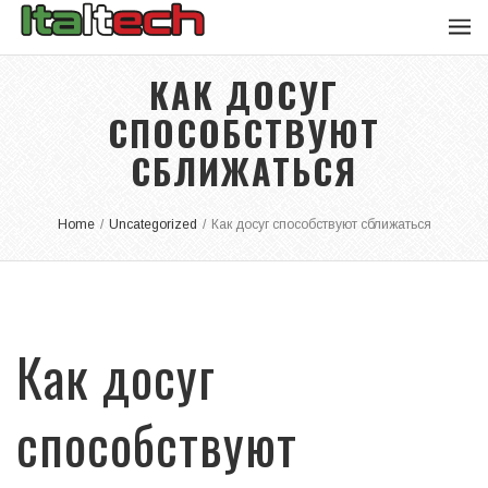
КАК ДОСУГ
СПОСОБСТВУЮТ
СБЛИЖАТЬСЯ
Home
/
Uncategorized
/
Как досуг способствуют сближаться
Как досуг
способствуют