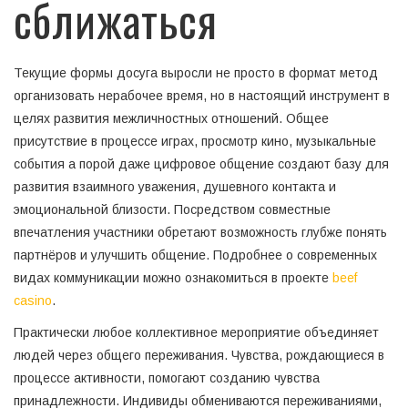
сближаться
Текущие формы досуга выросли не просто в формат метод
организовать нерабочее время, но в настоящий инструмент в
целях развития межличностных отношений. Общее
присутствие в процессе играх, просмотр кино, музыкальные
события а порой даже цифровое общение создают базу для
развития взаимного уважения, душевного контакта и
эмоциональной близости. Посредством совместные
впечатления участники обретают возможность глубже понять
партнёров и улучшить общение. Подробнее о современных
видах коммуникации можно ознакомиться в проекте
beef
casino
.
Практически любое коллективное мероприятие объединяет
людей через общего переживания. Чувства, рождающиеся в
процессе активности, помогают созданию чувства
принадлежности. Индивиды обмениваются переживаниями,