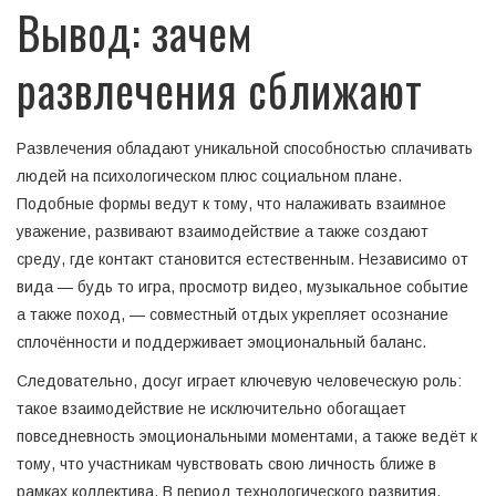
Вывод: зачем
развлечения сближают
Развлечения обладают уникальной способностью сплачивать
людей на психологическом плюс социальном плане.
Подобные формы ведут к тому, что налаживать взаимное
уважение, развивают взаимодействие а также создают
среду, где контакт становится естественным. Независимо от
вида — будь то игра, просмотр видео, музыкальное событие
а также поход, — совместный отдых укрепляет осознание
сплочённости и поддерживает эмоциональный баланс.
Следовательно, досуг играет ключевую человеческую роль:
такое взаимодействие не исключительно обогащает
повседневность эмоциональными моментами, а также ведёт к
тому, что участникам чувствовать свою личность ближе в
рамках коллектива. В период технологического развития,