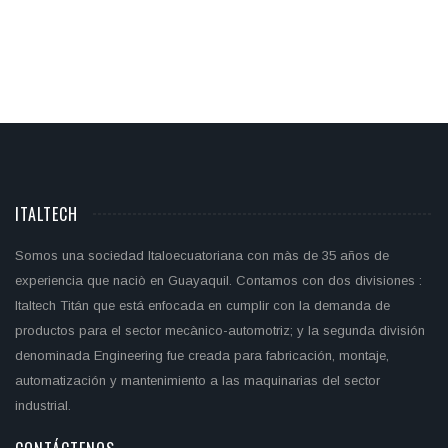
ITALTECH
Somos una sociedad Italoecuatoriana con màs de 35 años de
experiencia que naciò en Guayaquil. Contamos con dos divisiones :
Italtech Titán que está enfocada en cumplir con la demanda de
productos para el sector mecànico-automotriz; y la segunda división
denominada Engineering fue creada para fabricación, montaje,
automatización y mantenimiento a las maquinarias del sector
industrial.