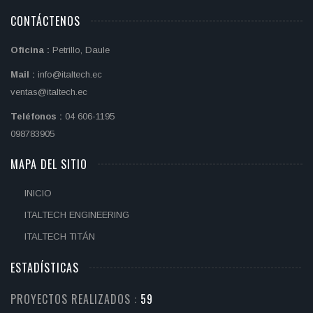
CONTÁCTENOS
Oficina :
Petrillo, Daule
Mail :
info@italtech.ec
ventas@italtech.ec
Teléfonos :
04 606-1195
098783905
MAPA DEL SITIO
INICIO
ITALTECH ENGINEERING
ITALTECH TITÁN
ESTADÍSTICAS
PROYECTOS REALIZADOS :
62