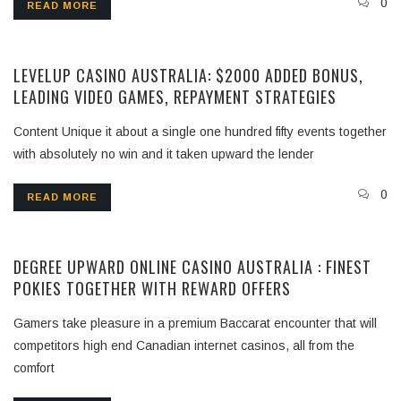
0
READ MORE
LEVELUP CASINO AUSTRALIA: $2000 ADDED BONUS,
LEADING VIDEO GAMES, REPAYMENT STRATEGIES
Content Unique it about a single one hundred fifty events together
with absolutely no win and it taken upward the lender
0
READ MORE
DEGREE UPWARD ONLINE CASINO AUSTRALIA : FINEST
POKIES TOGETHER WITH REWARD OFFERS
Gamers take pleasure in a premium Baccarat encounter that will
competitors high end Canadian internet casinos, all from the
comfort