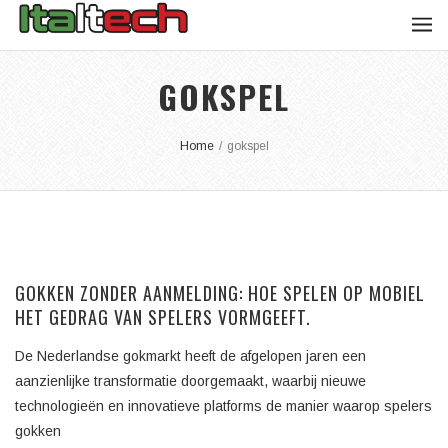
GOKSPEL
Home
/
gokspel
GOKKEN ZONDER AANMELDING: HOE SPELEN OP MOBIEL
HET GEDRAG VAN SPELERS VORMGEEFT.
De Nederlandse gokmarkt heeft de afgelopen jaren een
aanzienlijke transformatie doorgemaakt, waarbij nieuwe
technologieën en innovatieve platforms de manier waarop spelers
gokken