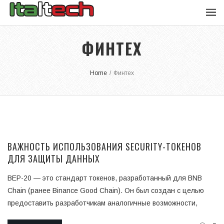
ФИНТЕХ
Home
/
Финтех
ВАЖНОСТЬ ИСПОЛЬЗОВАНИЯ SECURITY-ТОКЕНОВ
ДЛЯ ЗАЩИТЫ ДАННЫХ
BEP-20 — это стандарт токенов, разработанный для BNB
Chain (ранее Binance Good Chain). Он был создан с целью
предоставить разработчикам аналогичные возможности,