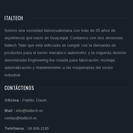
ITALTECH
Somos una sociedad Italoecuatoriana con màs de 35 años de
experiencia que naciò en Guayaquil. Contamos con dos divisiones :
Italtech Titán que está enfocada en cumplir con la demanda de
productos para el sector mecànico-automotriz; y la segunda división
denominada Engineering fue creada para fabricación, montaje,
automatización y mantenimiento a las maquinarias del sector
industrial.
CONTÁCTENOS
Oficina :
Petrillo, Daule
Mail :
info@italtech.ec
ventas@italtech.ec
Teléfonos :
04 606-1195