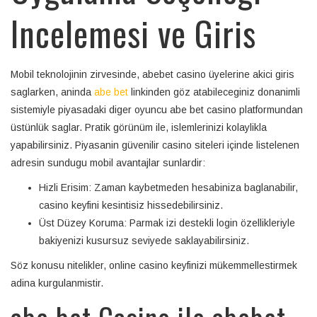
Incelemesi ve Giris
Mobil teknolojinin zirvesinde, abebet casino üyelerine akici giris
saglarken, aninda
abe bet
linkinden göz atabileceginiz donanimli
sistemiyle piyasadaki diger oyuncu abe bet casino platformundan
üstünlük saglar. Pratik görünüm ile, islemlerinizi kolaylikla
yapabilirsiniz. Piyasanin güvenilir casino siteleri içinde listelenen
adresin sundugu mobil avantajlar sunlardir:
Hizli Erisim: Zaman kaybetmeden hesabiniza baglanabilir,
casino keyfini kesintisiz hissedebilirsiniz.
Üst Düzey Koruma: Parmak izi destekli login özellikleriyle
bakiyenizi kusursuz seviyede saklayabilirsiniz.
Söz konusu nitelikler, online casino keyfinizi mükemmellestirmek
adina kurgulanmistir.